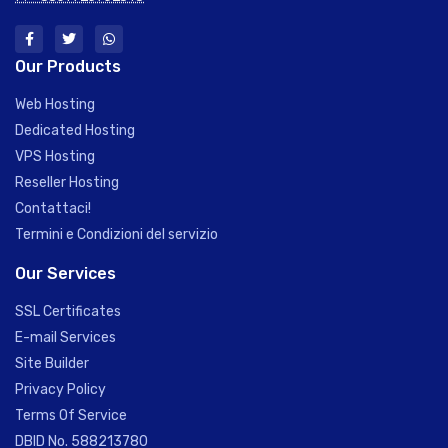
Our Products
Web Hosting
Dedicated Hosting
VPS Hosting
Reseller Hosting
Contattaci!
Termini e Condizioni del servizio
Our Services
SSL Certificates
E-mail Services
Site Builder
Privacy Policy
Terms Of Service
DBID No. 588213780