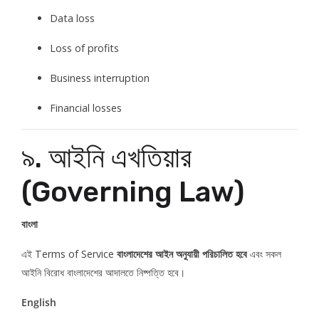
Data loss
Loss of profits
Business interruption
Financial losses
৯. আইনি এখতিয়ার
(Governing Law)
বাংলা
এই Terms of Service
বাংলাদেশের আইন অনুযায়ী পরিচালিত হবে
এবং সকল
আইনি বিরোধ বাংলাদেশের আদালতে নিষ্পত্তি হবে।
English