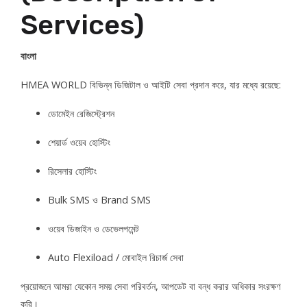
Services)
বাংলা
HMEA WORLD বিভিন্ন ডিজিটাল ও আইটি সেবা প্রদান করে, যার মধ্যে রয়েছে:
ডোমেইন রেজিস্ট্রেশন
শেয়ার্ড ওয়েব হোস্টিং
রিসেলার হোস্টিং
Bulk SMS ও Brand SMS
ওয়েব ডিজাইন ও ডেভেলপমেন্ট
Auto Flexiload / মোবাইল রিচার্জ সেবা
প্রয়োজনে আমরা যেকোন সময় সেবা পরিবর্তন, আপডেট বা বন্ধ করার অধিকার সংরক্ষণ
করি।