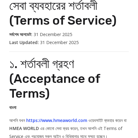
সেবা ব্যবহারের শর্তাবলী
(Terms of Service)
সর্বশেষ আপডেট:
31 December 2025
Last Updated:
31 December 2025
১. শর্তাবলী গ্রহণ
(Acceptance of
Terms)
বাংলা
আপনি যখন
https://www.hmeaworld.com
ওয়েবসাইট ব্যবহার করেন বা
HMEA WORLD
এর কোনো সেবা ক্রয় করেন, তখন আপনি এই Terms of
Service এবং প্রযোজ্য সকল আইন ও বিধিমালার সাথে সম্মত হচ্ছেন।