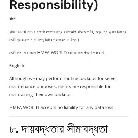
Responsibility)
বাংলা
যদিও আমরা সার্ভার রক্ষণাবেক্ষণের জন্য ব্যাকআপ রাখতে পারি, তবুও গ্রাহকের নিজস্ব
ডেটা ব্যাকআপ রাখা সম্পূর্ণভাবে গ্রাহকের দায়িত্ব।
ডেটা হারানোর জন্য HMEA WORLD কোনো দায় গ্রহণ করবে না।
English
Although we may perform routine backups for server
maintenance purposes, clients are responsible for
maintaining their own backups.
HMEA WORLD accepts no liability for any data loss.
৮. দায়বদ্ধতার সীমাবদ্ধতা