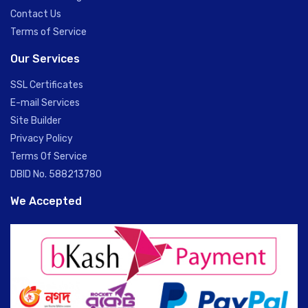
Contact Us
Terms of Service
Our Services
SSL Certificates
E-mail Services
Site Builder
Privacy Policy
Terms Of Service
DBID No. 588213780
We Accepted