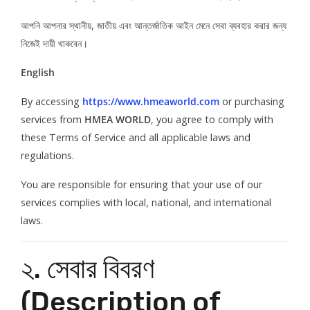
আপনি আপনার স্থানীয়, জাতীয় এবং আন্তর্জাতিক আইন মেনে সেবা ব্যবহার করার জন্য
নিজেই দায়ী থাকবেন।
English
By accessing
https://www.hmeaworld.com
or purchasing
services from
HMEA WORLD
, you agree to comply with
these Terms of Service and all applicable laws and
regulations.
You are responsible for ensuring that your use of our
services complies with local, national, and international
laws.
২. সেবার বিবরণ
(Description of