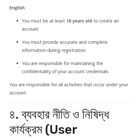
English
You must be at least
18 years old
to create an
account
You must provide accurate and complete
information during registration
You are responsible for maintaining the
confidentiality of your account credentials
You are responsible for all activities that occur under your
account.
৪. ব্যবহার নীতি ও নিষিদ্ধ
কার্যক্রম (User