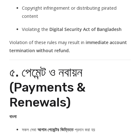
Copyright infringement or distributing pirated
content
Violating the
Digital Security Act of Bangladesh
Violation of these rules may result in
immediate account
termination without refund.
৫. পেমেন্ট ও নবায়ন
(Payments &
Renewals)
বাংলা
সকল সেবা
আগাম পেমেন্টের ভিত্তিতে
প্রদান করা হয়