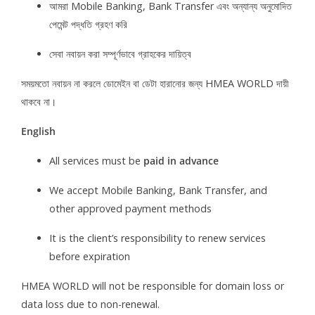
আমরা Mobile Banking, Bank Transfer এবং অন্যান্য অনুমোদিত
পেমেন্ট পদ্ধতি গ্রহণ করি
সেবা নবায়ন করা সম্পূর্ণভাবে গ্রাহকের দায়িত্ব
সময়মতো নবায়ন না করলে ডোমেইন বা ডেটা হারানোর জন্য HMEA WORLD দায়ী
থাকবে না।
English
All services must be
paid in advance
We accept Mobile Banking, Bank Transfer, and
other approved payment methods
It is the client’s responsibility to renew services
before expiration
HMEA WORLD will not be responsible for domain loss or
data loss due to non-renewal.