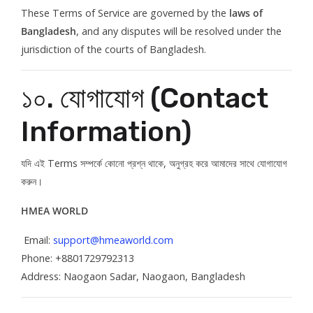
These Terms of Service are governed by the
laws of
Bangladesh
, and any disputes will be resolved under the
jurisdiction of the courts of Bangladesh.
১০. যোগাযোগ (Contact
Information)
যদি এই Terms সম্পর্কে কোনো প্রশ্ন থাকে, অনুগ্রহ করে আমাদের সাথে যোগাযোগ
করুন।
HMEA WORLD
Email:
support@hmeaworld.com
Phone: +8801729792313
Address: Naogaon Sadar, Naogaon, Bangladesh