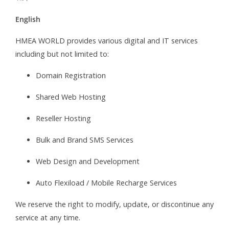
English
HMEA WORLD provides various digital and IT services
including but not limited to:
Domain Registration
Shared Web Hosting
Reseller Hosting
Bulk and Brand SMS Services
Web Design and Development
Auto Flexiload / Mobile Recharge Services
We reserve the right to modify, update, or discontinue any
service at any time.