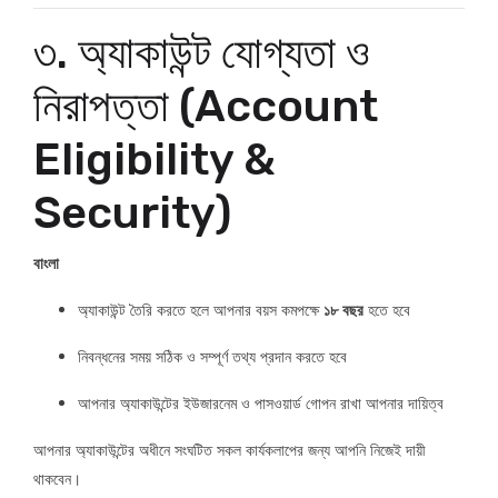
৩. অ্যাকাউন্ট যোগ্যতা ও
নিরাপত্তা (Account
Eligibility &
Security)
বাংলা
অ্যাকাউন্ট তৈরি করতে হলে আপনার বয়স কমপক্ষে
১৮ বছর
হতে হবে
নিবন্ধনের সময় সঠিক ও সম্পূর্ণ তথ্য প্রদান করতে হবে
আপনার অ্যাকাউন্টের ইউজারনেম ও পাসওয়ার্ড গোপন রাখা আপনার দায়িত্ব
আপনার অ্যাকাউন্টের অধীনে সংঘটিত সকল কার্যকলাপের জন্য আপনি নিজেই দায়ী
থাকবেন।