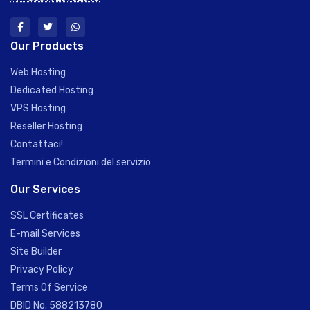
Our Products
Web Hosting
Dedicated Hosting
VPS Hosting
Reseller Hosting
Contattaci!
Termini e Condizioni del servizio
Our Services
SSL Certificates
E-mail Services
Site Builder
Privacy Policy
Terms Of Service
DBID No. 588213780