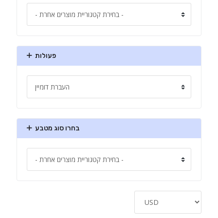
פעולות
בחרו סוג מטבע