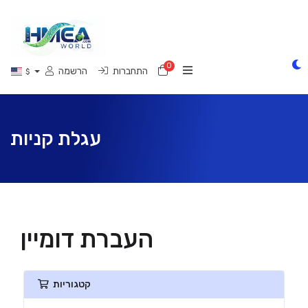
0
עגלת קניות
התחברות
הרשמה
$
עגלת קניות
העברת דומיין
קטגוריות