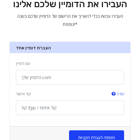
העבירו את הדומיין שלכם אלינו
העבירו עכשיו בכדי להאריך את הרישום של הדומיין שלכם בשנה
נוספת!*
העברת דומיין אחד
שם דומיין
עזרה
קוד אישור
הוספה לעגלת הקניות