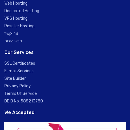
Web Hosting
Dedicated Hosting
VPS Hosting
Reseller Hosting
צרו קשר
תנאי שירות
Our Services
SSL Certificates
E-mail Services
Site Builder
Privacy Policy
Terms Of Service
DBID No. 588213780
We Accepted