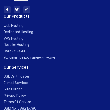
Our Products
Web Hosting
Dedicated Hosting
VPS Hosting
Reseller Hosting
Связь с нами
Условия предоставления услуг
Our Services
SSL Certificates
E-mail Services
Site Builder
Privacy Policy
Terms Of Service
DBID No. 588213780