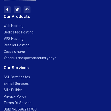
Our Products
Web Hosting
Dedicated Hosting
VPS Hosting
Reseller Hosting
Связь с нами
Условия предоставления услуг
Our Services
SSL Certificates
E-mail Services
Site Builder
Privacy Policy
Terms Of Service
DBID No. 588213780