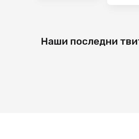
Наши последни тви