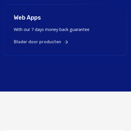
Web Apps
With our 7 days money back guarantee
Blader door producten