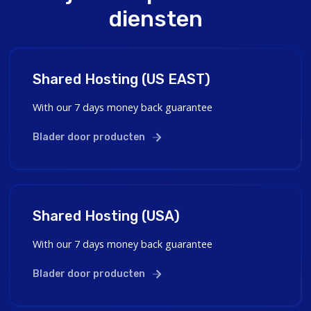
diensten
Shared Hosting (US EAST)
With our 7 days money back guarantee
Blader door producten
Shared Hosting (USA)
With our 7 days money back guarantee
Blader door producten