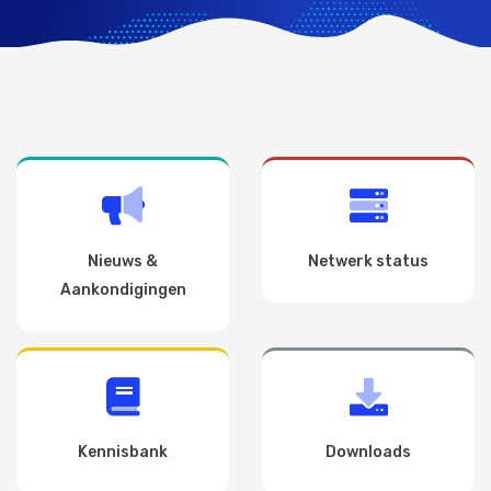
Nieuws &
Netwerk status
Aankondigingen
Kennisbank
Downloads