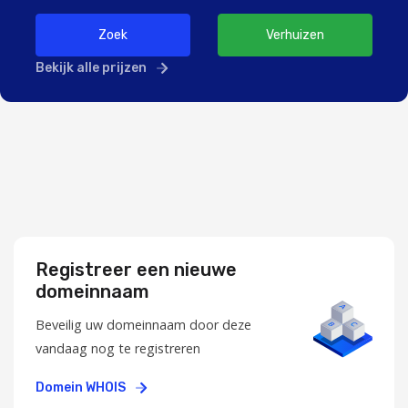
Zoek
Verhuizen
Bekijk alle prijzen
Registreer een nieuwe
domeinnaam
Beveilig uw domeinnaam door deze
vandaag nog te registreren
Domein WHOIS