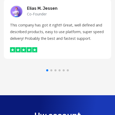
Elias M. Jessen
Co-Founder
This company has got it right!! Great, well defined and
described products, easy to use platform, super speed
delivery! Probably the best and fastest support.