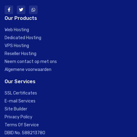
Our Products
Web Hosting
Dedicated Hosting
VPS Hosting
Reseller Hosting
Neem contact op met ons
Algemene voorwaarden
Our Services
SSL Certificates
E-mail Services
Site Builder
Privacy Policy
Terms Of Service
DBID No. 588213780