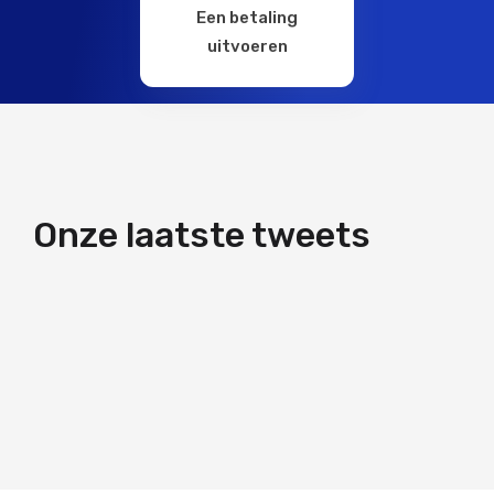
Een betaling
uitvoeren
Onze laatste tweets