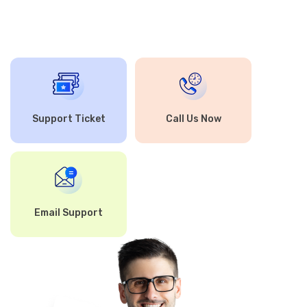
Support Ticket
Call Us Now
Email Support