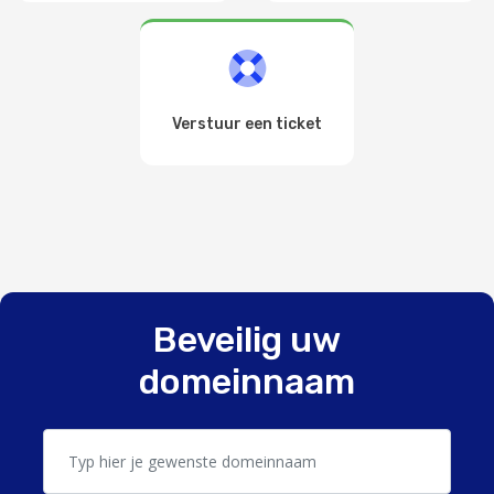
Verstuur een ticket
Beveilig uw
domeinnaam