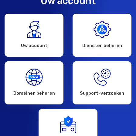
Uw account
Uw account
Diensten beheren
Domeinen beheren
Support-verzoeken