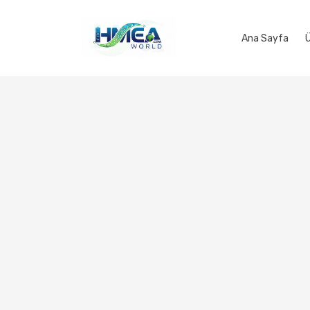
Ana Sayfa