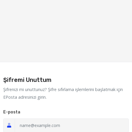
Şifremi Unuttum
Şifrenizi mi unuttunuz? Şifre sıfırlama işlemlerini başlatmak için
EPosta adresinizi girin.
E-posta