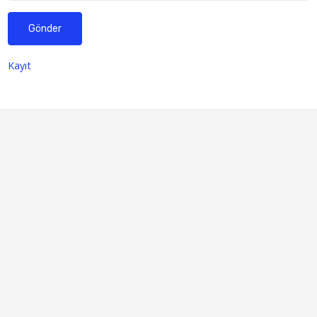
Gönder
Kayıt