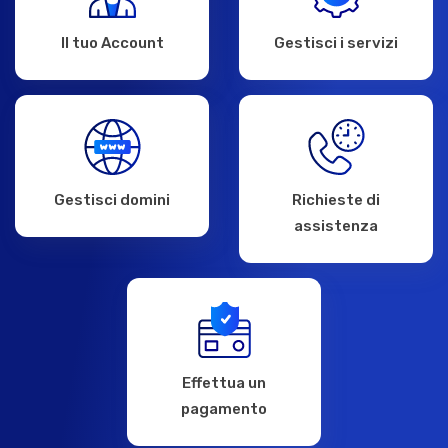
Il tuo Account
Gestisci i servizi
Gestisci domini
Richieste di
assistenza
Effettua un
pagamento