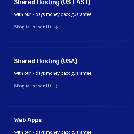
Shared Hosting (US EAST)
With our 7 days money back guarantee
Sfoglia i prodotti
Shared Hosting (USA)
With our 7 days money back guarantee
Sfoglia i prodotti
Web Apps
With our 7 days money back guarantee