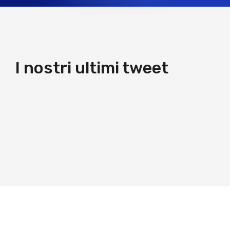
I nostri ultimi tweet