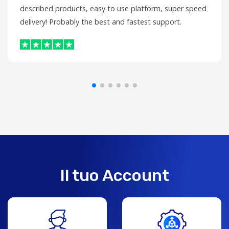
described products, easy to use platform, super speed
delivery! Probably the best and fastest support.
Il tuo Account