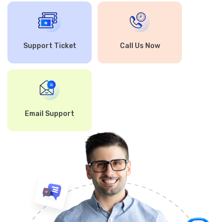
Support Ticket
Call Us Now
Email Support