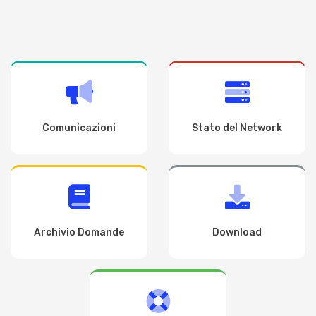
Comunicazioni
Stato del Network
Archivio Domande
Download