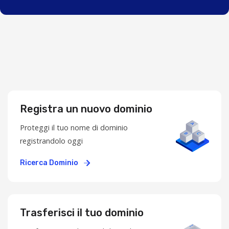
Registra un nuovo dominio
Proteggi il tuo nome di dominio
registrandolo oggi
Ricerca Dominio
Trasferisci il tuo dominio