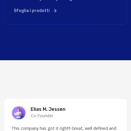
Sfoglia i prodotti
Elias M. Jessen
Co-Founder
This company has got it right!! Great, well defined and