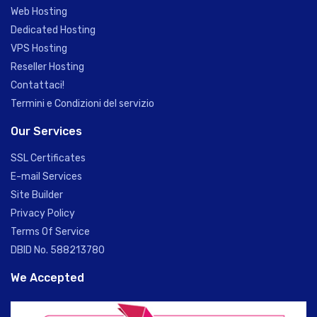
Web Hosting
Dedicated Hosting
VPS Hosting
Reseller Hosting
Contattaci!
Termini e Condizioni del servizio
Our Services
SSL Certificates
E-mail Services
Site Builder
Privacy Policy
Terms Of Service
DBID No. 588213780
We Accepted